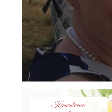
Kennenlernen