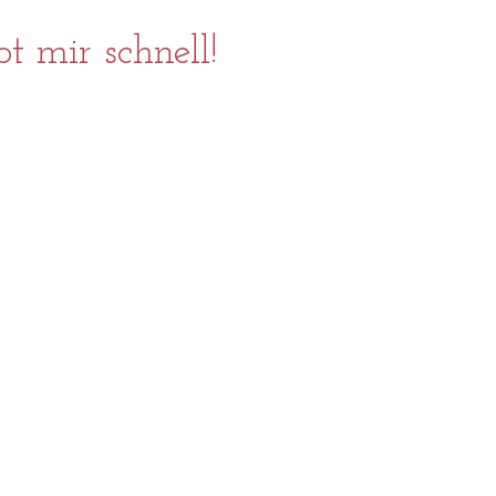
t mir schnell!