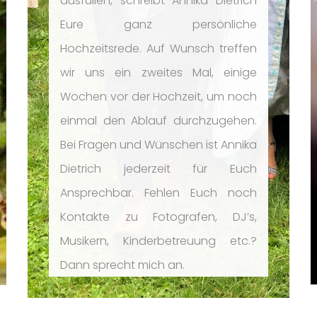
ausfüllen, schreibt Annika Dietrich
Eure ganz persönliche
Hochzeitsrede. Auf Wunsch treffen
wir uns ein zweites Mal, einige
Wochen vor der Hochzeit, um noch
einmal den Ablauf durchzugehen.
Bei Fragen und Wünschen ist Annika
Dietrich jederzeit für Euch
Ansprechbar. Fehlen Euch noch
Kontakte zu Fotografen, DJ’s,
Musikern, Kinderbetreuung etc.?
Dann sprecht mich an.