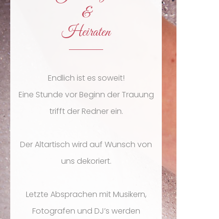
&
Heiraten
Endlich ist es soweit!
Eine Stunde vor Beginn der Trauung
trifft der Redner ein.
Der Altartisch wird auf Wunsch von
uns dekoriert.
Letzte Absprachen mit Musikern,
Fotografen und DJ’s werden