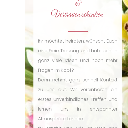
&
Vertrauen schenken
Ihr möchtet heiraten, wünscht Euch
eine Freie Trauung und habt schon
ganz viele Ideen und noch mehr
Fragen im Kopf?
Dann nehmt ganz schnell Kontakt
zu uns auf. Wir vereinbaren ein
erstes unverbindliches Treffen und
lernen uns in entspannter
Atmosphäre kennen.