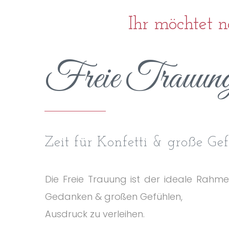
Ihr möchtet n
Freie Trauun
Zeit für Konfetti & große Gef
Die Freie Trauung ist der ideale Rahme
Gedanken & großen Gefühlen,
Ausdruck zu verleihen.