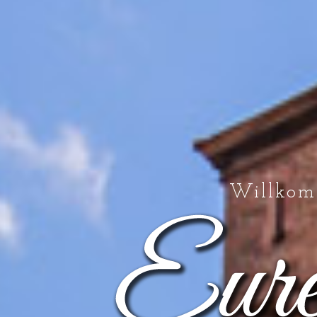
Willkom