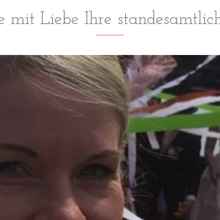
 mit Liebe Ihre standesamtlic