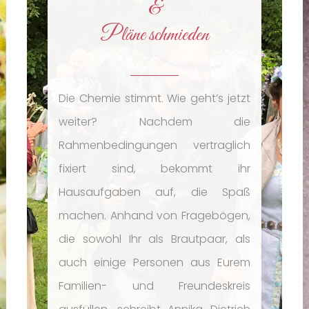
&
Pläne schmieden
Die Chemie stimmt. Wie geht’s jetzt
weiter? Nachdem die
Rahmenbedingungen vertraglich
fixiert sind, bekommt ihr
Hausaufgaben auf, die Spaß
machen. Anhand von Fragebögen,
die sowohl Ihr als Brautpaar, als
auch einige Personen aus Eurem
Familien- und Freundeskreis