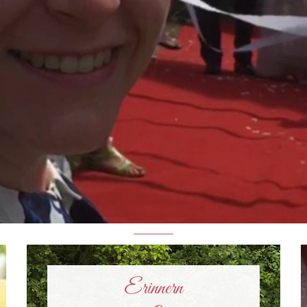
Erinnern