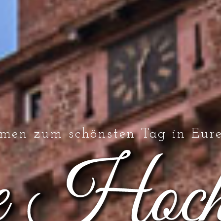
men zum schönsten Tag in Eur