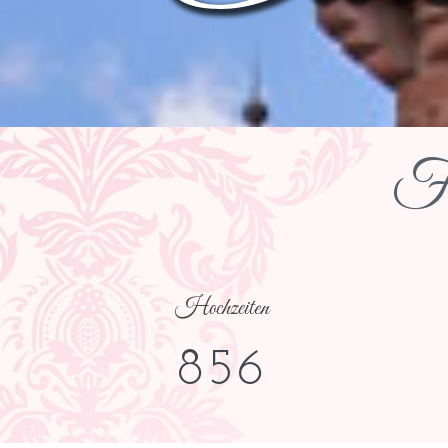
Fr
Hochzeiten
856